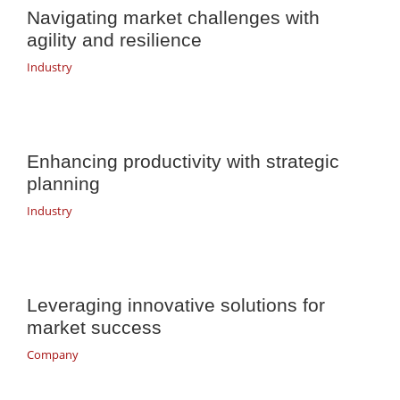
Navigating market challenges with
agility and resilience
Industry
Enhancing productivity with strategic
planning
Industry
Leveraging innovative solutions for
market success
Company