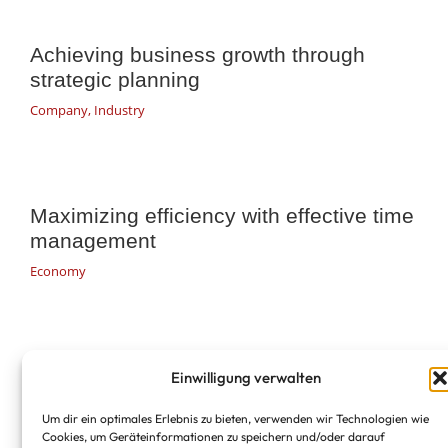
Achieving business growth through
strategic planning
Company
,
Industry
Maximizing efficiency with effective time
management
Economy
Einwilligung verwalten
Um dir ein optimales Erlebnis zu bieten, verwenden wir Technologien wie
Cookies, um Geräteinformationen zu speichern und/oder darauf