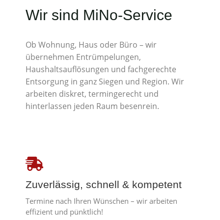
Wir sind MiNo-Service
Ob Wohnung, Haus oder Büro – wir
übernehmen Entrümpelungen,
Haushaltsauflösungen und fachgerechte
Entsorgung in ganz Siegen und Region. Wir
arbeiten diskret, termingerecht und
hinterlassen jeden Raum besenrein.
Zuverlässig, schnell & kompetent
Termine nach Ihren Wünschen – wir arbeiten
effizient und pünktlich!