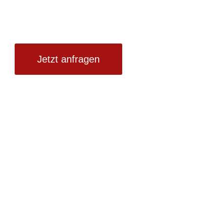
Hand
Jetzt anfragen