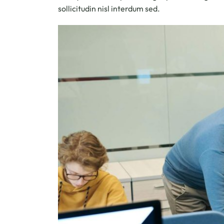
sollicitudin nisl interdum sed.