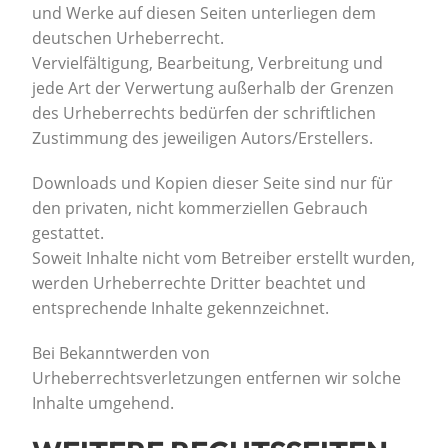
und Werke auf diesen Seiten unterliegen dem
deutschen Urheberrecht.
Vervielfältigung, Bearbeitung, Verbreitung und
jede Art der Verwertung außerhalb der Grenzen
des Urheberrechts bedürfen der schriftlichen
Zustimmung des jeweiligen Autors/Erstellers.
Downloads und Kopien dieser Seite sind nur für
den privaten, nicht kommerziellen Gebrauch
gestattet.
Soweit Inhalte nicht vom Betreiber erstellt wurden,
werden Urheberrechte Dritter beachtet und
entsprechende Inhalte gekennzeichnet.
Bei Bekanntwerden von
Urheberrechtsverletzungen entfernen wir solche
Inhalte umgehend.