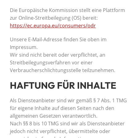
Die Europäische Kommission stellt eine Plattform
zur Online-Streitbeilegung (OS) bereit:
https://ec.europa.eu/consumers/odr
Unsere E-Mail-Adresse finden Sie oben im
Impressum.
Wir sind nicht bereit oder verpflichtet, an
Streitbeilegungsverfahren vor einer
Verbraucherschlichtungsstelle teilzunehmen.
HAFTUNG FÜR INHALTE
Als Diensteanbieter sind wir gemäß § 7 Abs. 1 TMG
für eigene Inhalte auf diesen Seiten nach den
allgemeinen Gesetzen verantwortlich.
Nach §§ 8 bis 10 TMG sind wir als Diensteanbieter
jedoch nicht verpflichtet, übermittelte oder