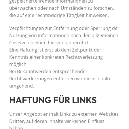
gespeicherte fremde Informationen zu
überwachen oder nach Umständen zu forschen,
die auf eine rechtswidrige Tätigkeit hinweisen.
Verpflichtungen zur Entfernung oder Sperrung der
Nutzung von Informationen nach den allgemeinen
Gesetzen bleiben hiervon unberührt.
Eine Haftung ist erst ab dem Zeitpunkt der
Kenntnis einer konkreten Rechtsverletzung
möglich.
Bei Bekanntwerden entsprechender
Rechtsverletzungen entfernen wir diese Inhalte
umgehend.
HAFTUNG FÜR LINKS
Unser Angebot enthält Links zu externen Websites
Dritter, auf deren Inhalte wir keinen Einfluss
haben.