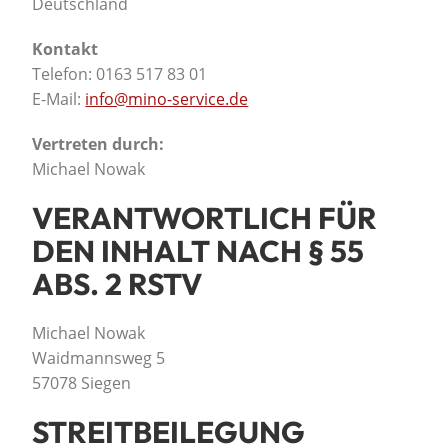
Deutschland
Kontakt
Telefon: 0163 517 83 01
E-Mail:
info@mino-service.de
Vertreten durch:
Michael Nowak
VERANTWORTLICH FÜR
DEN INHALT NACH § 55
ABS. 2 RSTV
Michael Nowak
Waidmannsweg 5
57078 Siegen
STREITBEILEGUNG