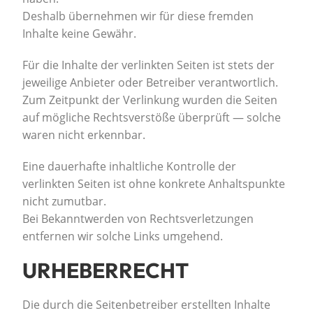
Deshalb übernehmen wir für diese fremden
Inhalte keine Gewähr.
Für die Inhalte der verlinkten Seiten ist stets der
jeweilige Anbieter oder Betreiber verantwortlich.
Zum Zeitpunkt der Verlinkung wurden die Seiten
auf mögliche Rechtsverstöße überprüft — solche
waren nicht erkennbar.
Eine dauerhafte inhaltliche Kontrolle der
verlinkten Seiten ist ohne konkrete Anhaltspunkte
nicht zumutbar.
Bei Bekanntwerden von Rechtsverletzungen
entfernen wir solche Links umgehend.
URHEBERRECHT
Die durch die Seitenbetreiber erstellten Inhalte