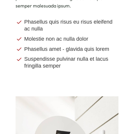
semper malesuada ipsum.
Phasellus quis risus eu risus eleifend
ac nulla
Molestie non ac nulla dolor
Phasellus amet - glavida quis lorem
Suspendisse pulvinar nulla et lacus
fringilla semper