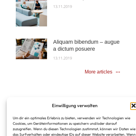
13.11.2019
Aliquam bibendum – augue
a dictum posuere
13.11.2019
More articles
Einwilligung verwalten
Um dir ein optimales Erlebnis zu bieten, verwenden wir Technologien wie
Cookies, um Geräteinformationen zu speichern und/oder darauf
zuzugreifen. Wenn du diesen Technologien zustimmst, können wir Daten wie
das Surfverhalten oder eindeutige IDs auf dieser Website verarbeiten. Wenn