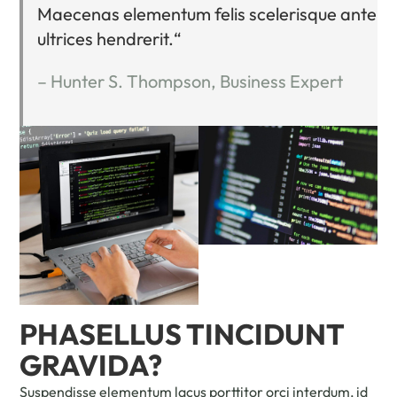
Maecenas elementum felis scelerisque ante
ultrices hendrerit.“
– Hunter S. Thompson, Business Expert
PHASELLUS TINCIDUNT
GRAVIDA?
Suspendisse elementum lacus porttitor orci interdum, id