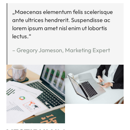
„Maecenas elementum felis scelerisque
ante ultrices hendrerit. Suspendisse ac
lorem ipsum amet nisl enim ut lobortis
lectus.“
– Gregory Jameson, Marketing Expert