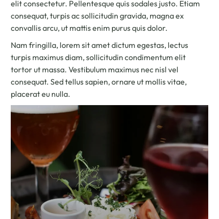
elit consectetur. Pellentesque quis sodales justo. Etiam
consequat, turpis ac sollicitudin gravida, magna ex
convallis arcu, ut mattis enim purus quis dolor.
Nam fringilla, lorem sit amet dictum egestas, lectus
turpis maximus diam, sollicitudin condimentum elit
tortor ut massa. Vestibulum maximus nec nisl vel
consequat. Sed tellus sapien, ornare ut mollis vitae,
placerat eu nulla.