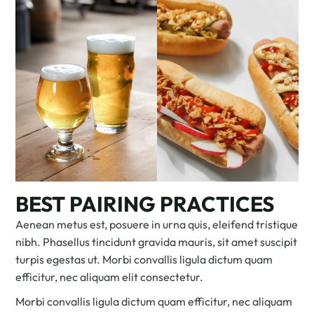
BEST PAIRING PRACTICES
Aenean metus est, posuere in urna quis, eleifend tristique
nibh. Phasellus tincidunt gravida mauris, sit amet suscipit
turpis egestas ut. Morbi convallis ligula dictum quam
efficitur, nec aliquam elit consectetur.
Morbi convallis ligula dictum quam efficitur, nec aliquam