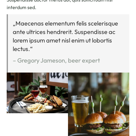
interdum sed.
„Maecenas elementum felis scelerisque
ante ultrices hendrerit. Suspendisse ac
lorem ipsum amet nisl enim ut lobortis
lectus.“
– Gregory Jameson, beer expert